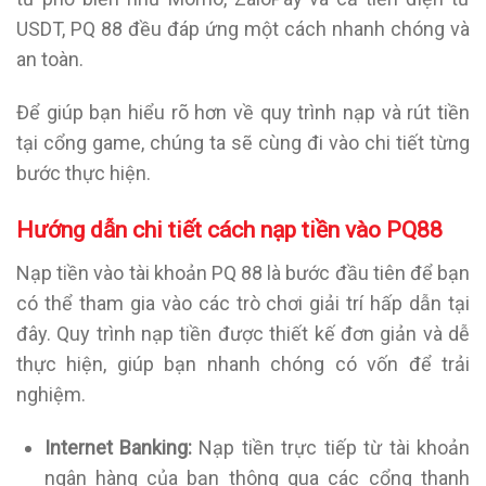
USDT, PQ 88 đều đáp ứng một cách nhanh chóng và
an toàn.
Để giúp bạn hiểu rõ hơn về quy trình nạp và rút tiền
tại cổng game, chúng ta sẽ cùng đi vào chi tiết từng
bước thực hiện.
Hướng dẫn chi tiết cách nạp tiền vào PQ88
Nạp tiền vào tài khoản PQ 88 là bước đầu tiên để bạn
có thể tham gia vào các trò chơi giải trí hấp dẫn tại
đây. Quy trình nạp tiền được thiết kế đơn giản và dễ
thực hiện, giúp bạn nhanh chóng có vốn để trải
nghiệm.
Internet Banking:
Nạp tiền trực tiếp từ tài khoản
ngân hàng của bạn thông qua các cổng thanh