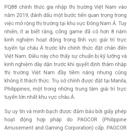
PQ88 chính thức gia nhập thị trường Việt Nam vào
năm 2019, đánh dấu một bước tiến quan trọng trong
việc mở rộng thị trường tại khu vực Đông Nam Á. Tuy
nhiên, ít ai biết rằng, cổng game đã có hơn 8 năm
kinh nghiệm hoạt động trong lĩnh vực giải trí trực
tuyến tại châu Á trước khi chính thức đặt chân đến
Việt Nam. Điều này cho thấy sự chuẩn bị kỹ lưỡng và
kinh nghiệm dày dặn trước khi quyết định thâm nhập
thị trường Việt Nam đầy tiềm năng nhưng cũng
không ít thách thức. Trụ sở chính được đặt tại Manila,
Philippines, một trong những trung tâm giải trí trực
tuyến lớn nhất khu vực châu Á.
Sự uy tín và minh bạch được đảm bảo bởi giấy phép
hoạt động hợp pháp do PAGCOR (Philippine
Amusement and Gaming Corporation) cấp. PAGCOR