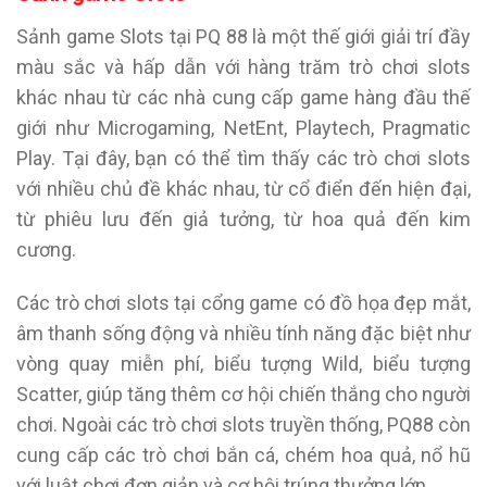
Sảnh game Slots tại PQ 88 là một thế giới giải trí đầy
màu sắc và hấp dẫn với hàng trăm trò chơi slots
khác nhau từ các nhà cung cấp game hàng đầu thế
giới như Microgaming, NetEnt, Playtech, Pragmatic
Play. Tại đây, bạn có thể tìm thấy các trò chơi slots
với nhiều chủ đề khác nhau, từ cổ điển đến hiện đại,
từ phiêu lưu đến giả tưởng, từ hoa quả đến kim
cương.
Các trò chơi slots tại cổng game có đồ họa đẹp mắt,
âm thanh sống động và nhiều tính năng đặc biệt như
vòng quay miễn phí, biểu tượng Wild, biểu tượng
Scatter, giúp tăng thêm cơ hội chiến thắng cho người
chơi. Ngoài các trò chơi slots truyền thống, PQ88 còn
cung cấp các trò chơi bắn cá, chém hoa quả, nổ hũ
với luật chơi đơn giản và cơ hội trúng thưởng lớn.