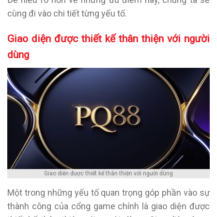
cùng đi vào chi tiết từng yếu tố.
Giao diện được thiết kế thân thiện với người
dùng
Giao diện được thiết kế thân thiện với người dùng
Một trong những yếu tố quan trọng góp phần vào sự
thành công của cổng game chính là giao diện được