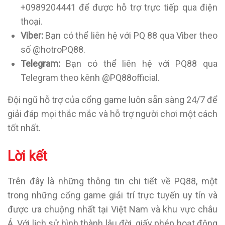
+0989204441 để được hỗ trợ trực tiếp qua điện
thoại.
Viber:
Bạn có thể liên hệ với PQ 88 qua Viber theo
số @hotroPQ88.
Telegram:
Bạn có thể liên hệ với PQ88 qua
Telegram theo kênh @PQ88official.
Đội ngũ hỗ trợ của cổng game luôn sẵn sàng 24/7 để
giải đáp mọi thắc mắc và hỗ trợ người chơi một cách
tốt nhất.
Lời kết
Trên đây là những thông tin chi tiết về PQ88, một
trong những cổng game giải trí trực tuyến uy tín và
được ưa chuộng nhất tại Việt Nam và khu vực châu
Á. Với lịch sử hình thành lâu đời, giấy phép hoạt động