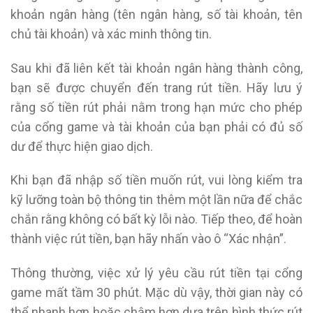
khoản ngân hàng (tên ngân hàng, số tài khoản, tên
chủ tài khoản) và xác minh thông tin.
Sau khi đã liên kết tài khoản ngân hàng thành công,
bạn sẽ được chuyển đến trang rút tiền. Hãy lưu ý
rằng số tiền rút phải nằm trong hạn mức cho phép
của cổng game và tài khoản của bạn phải có đủ số
dư để thực hiện giao dịch.
Khi bạn đã nhập số tiền muốn rút, vui lòng kiểm tra
kỹ lưỡng toàn bộ thông tin thêm một lần nữa để chắc
chắn rằng không có bất kỳ lỗi nào. Tiếp theo, để hoàn
thành việc rút tiền, bạn hãy nhấn vào ô “Xác nhận”.
Thông thường, việc xử lý yêu cầu rút tiền tại cổng
game mất tầm 30 phút. Mặc dù vậy, thời gian này có
thể nhanh hơn hoặc chậm hơn dựa trên hình thức rút