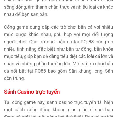
sống động, âm thanh chân thực và nhiều loại cá khác
nhau để bạn săn bắn.
Cổng game cung cấp các trò chơi bắn cá với nhiều
mức cược khác nhau, phù hợp với mọi đối tượng
người chơi. Các trò chơi bắn cá tại PQ 88 cũng có
nhiều tính năng đặc biệt như bắn tự động, bắn khóa
mục tiêu, giúp bạn dễ dàng tiêu diệt các loài cá lớn và
nhận về những phần thưởng lớn. Một số trò chơi bắn
cá nổi bật tại PQ88 bao gồm Săn khủng long, Săn
côn trùng.
Sảnh Casino trực tuyến
Tại cổng game này, sảnh casino trực tuyến tái hiện
một cách sống động không gian giải trí như bạn
đang có mặt tại một sòng bài thứ thiệt. Bạn có cơ hội